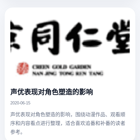
声优表现对角色塑造的影响
2020-06-15
声优表现对角色塑造的影响，围绕动漫作品、观看顺
序和内容看点进行整理，适合喜欢追番和补番的读者
参考。