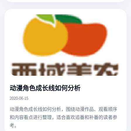
动漫角色成长线如何分析
2020-06-15
动漫角色成长线如何分析，围绕动漫作品、观看顺序
和内容看点进行整理，适合喜欢追番和补番的读者参
考。