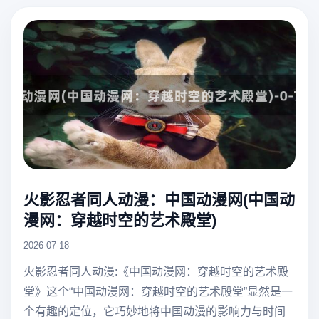
火影忍者同人动漫：中国动漫网(中国动
漫网：穿越时空的艺术殿堂)
2026-07-18
火影忍者同人动漫:《中国动漫网：穿越时空的艺术殿
堂》这个“中国动漫网：穿越时空的艺术殿堂”显然是一
个有趣的定位，它巧妙地将中国动漫的影响力与时间