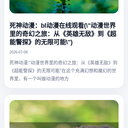
死神动漫：bl动漫在线观看(\"动漫世界
里的奇幻之旅：从《英雄无敌》到《超
能警探》的无限可能\")
2026-07-08
死神动漫:"动漫世界里的奇幻之旅：从《英雄无敌》到
《超能警探》的无限可能"在这个充满幻想和魔幻的世
界里，有一个叫做动漫的地方