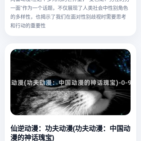
一面"作为一个话题，不仅展现了人类社会中性别角色
的多样性，也揭示了我们在面对性别歧视时需要思考
和行动的重要性
仙逆动漫：功夫动漫(功夫动漫：中国动
漫的神话瑰宝)