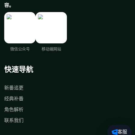
容。
微信公众号
移动端网站
快速导航
新番追更
经典补番
角色解析
联系我们
客服