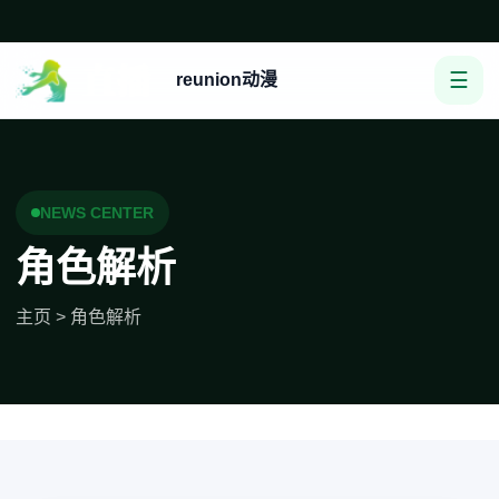
☰
reunion动漫
NEWS CENTER
角色解析
主页
>
角色解析