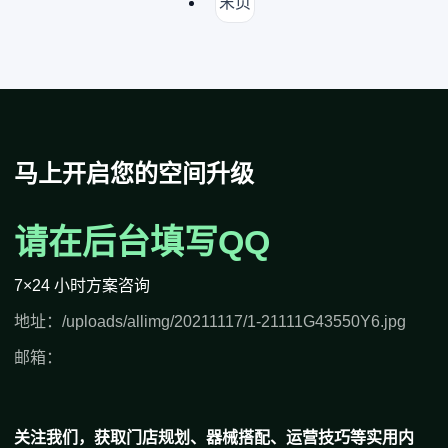
末页
马上开启您的空间升级
请在后台填写QQ
7×24 小时方案咨询
地址：/uploads/allimg/20211117/1-21111G43550Y6.jpg
邮箱：
关注我们，获取门店规划、器械搭配、运营技巧等实用内