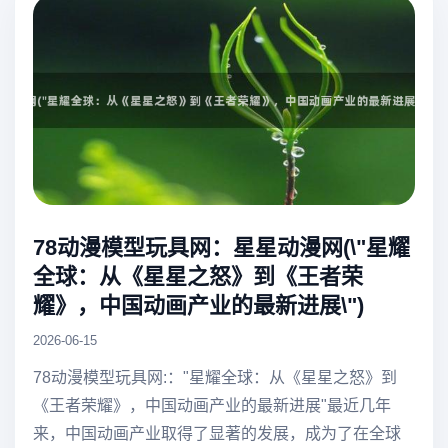
78动漫模型玩具网：星星动漫网(\"星耀
全球：从《星星之怒》到《王者荣
耀》，中国动画产业的最新进展\")
2026-06-15
78动漫模型玩具网:："星耀全球：从《星星之怒》到
《王者荣耀》，中国动画产业的最新进展"最近几年
来，中国动画产业取得了显著的发展，成为了在全球