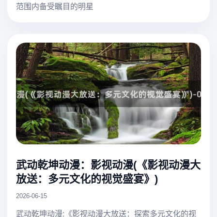
范围内备受瞩目的明星
武动乾坤动漫：影视动漫(《影视动漫大
放送：多元文化的视觉盛宴》)
2026-06-15
武动乾坤动漫:《影视动漫大放送：探索多元文化的视