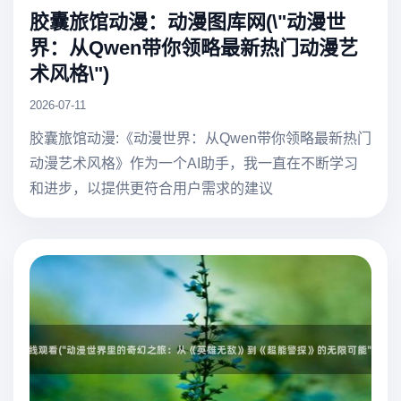
胶囊旅馆动漫：动漫图库网(\"动漫世
界：从Qwen带你领略最新热门动漫艺
术风格\")
2026-07-11
胶囊旅馆动漫:《动漫世界：从Qwen带你领略最新热门
动漫艺术风格》作为一个AI助手，我一直在不断学习
和进步，以提供更符合用户需求的建议