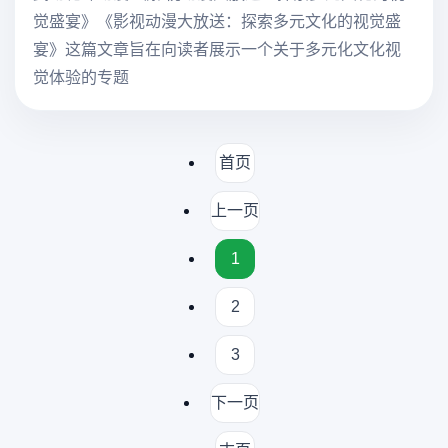
觉盛宴》《影视动漫大放送：探索多元文化的视觉盛
宴》这篇文章旨在向读者展示一个关于多元化文化视
觉体验的专题
首页
上一页
1
2
3
下一页