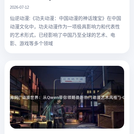
2026-07-12
仙逆动漫:《功夫动漫：中国动漫的神话瑰宝》在中国
动漫文化中，功夫动漫作为一项极具影响力和代表性
的艺术形式，已经影响了中国乃至全球的艺术、电
影、游戏等多个领域