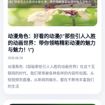
动漫角色：好看的动漫(\"那些引人入胜
的动画世界：带你领略精彩动漫的魅力
与魅力！\")
2026-06-29
动漫角色:《探秘那些引人入胜的动画世界》在这个互
联网的时代，我们常常被各种各样的内容所包围，从
短视频到直播，从新闻到娱乐，都在不断地丰富我们
的生活