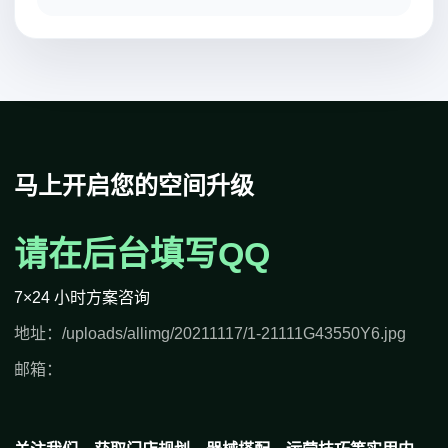
马上开启您的空间升级
请在后台填写QQ
7×24 小时方案咨询
地址：/uploads/allimg/20211117/1-21111G43550Y6.jpg
邮箱：