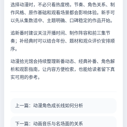
选择动漫时，不必只看热度榜。节奏、角色关系、制
作风格、原作基础和观看场景都会影响体验。新手可
以先从集数适中、主题明确、口碑稳定的作品开始。
追新番时建议关注开播时间、制作阵容和前三集节
奏；补经典时可以结合年份、题材和观众评价安排顺
序。
动漫拾光馆会持续整理新番动态、经典补番、角色解
析和观影指南，让内容方便检索，也能给读者留下真
实可用的参考。
上一篇：动漫角色成长线如何分析
下一篇：动画音乐与名场面的关系