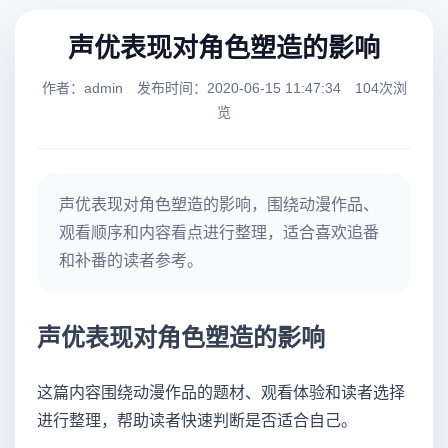
声优表现对角色塑造的影响
作者：admin
发布时间：2020-06-15 11:47:34
104次浏
览
声优表现对角色塑造的影响，围绕动漫作品、
观看顺序和内容看点进行整理，适合喜欢追番
和补番的读者参考。
声优表现对角色塑造的影响
这篇内容围绕动漫作品的题材、观看体验和读者选择
进行整理，帮助读者快速判断是否适合自己。