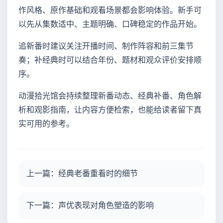
作风格、原作基础和观看场景都会影响体验。新手可
以先从集数适中、主题明确、口碑稳定的作品开始。
追新番时建议关注开播时间、制作阵容和前三集节
奏；补经典时可以结合年份、题材和观众评价安排顺
序。
动漫拾光馆会持续整理新番动态、经典补番、角色解
析和观影指南，让内容方便检索，也能给读者留下真
实可用的参考。
上一篇：经典老番重看时的细节
下一篇：声优表现对角色塑造的影响