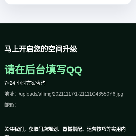
马上开启您的空间升级
请在后台填写QQ
7×24 小时方案咨询
地址：/uploads/allimg/20211117/1-21111G43550Y6.jpg
邮箱：
关注我们，获取门店规划、器械搭配、运营技巧等实用内