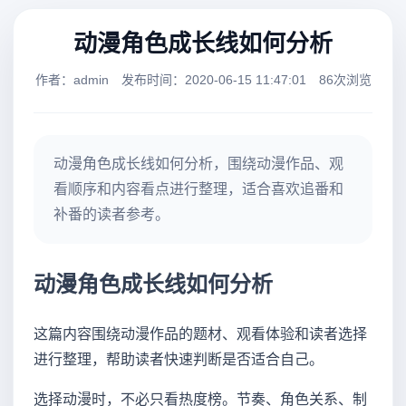
动漫角色成长线如何分析
作者：admin
发布时间：2020-06-15 11:47:01
86次浏览
动漫角色成长线如何分析，围绕动漫作品、观
看顺序和内容看点进行整理，适合喜欢追番和
补番的读者参考。
动漫角色成长线如何分析
这篇内容围绕动漫作品的题材、观看体验和读者选择
进行整理，帮助读者快速判断是否适合自己。
选择动漫时，不必只看热度榜。节奏、角色关系、制