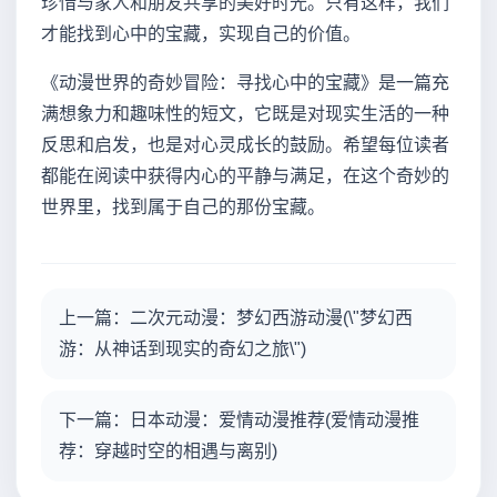
珍惜与家人和朋友共享的美好时光。只有这样，我们
才能找到心中的宝藏，实现自己的价值。
《动漫世界的奇妙冒险：寻找心中的宝藏》是一篇充
满想象力和趣味性的短文，它既是对现实生活的一种
反思和启发，也是对心灵成长的鼓励。希望每位读者
都能在阅读中获得内心的平静与满足，在这个奇妙的
世界里，找到属于自己的那份宝藏。
上一篇：二次元动漫：梦幻西游动漫(\"梦幻西
游：从神话到现实的奇幻之旅\")
下一篇：日本动漫：爱情动漫推荐(爱情动漫推
荐：穿越时空的相遇与离别)