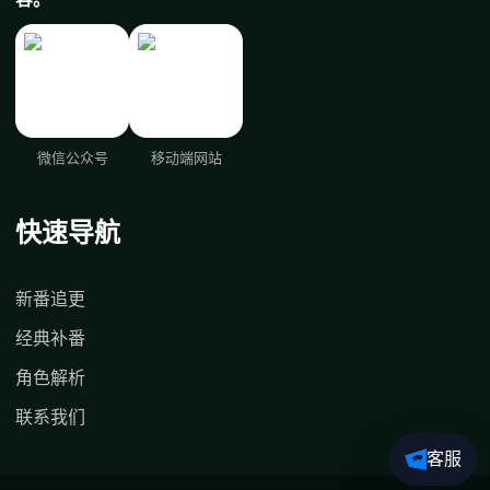
微信公众号
移动端网站
快速导航
新番追更
经典补番
角色解析
联系我们
客服