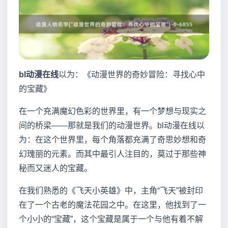
bl动漫在线
以为：《动漫世界的奇妙冒险：寻找心中
的宝藏》
在一个充满魔幻色彩的世界里，有一个梦想与现实之
间的桥梁——那就是我们的动漫世界。bl动漫在线以
为：在这个世界里，每个角落都充满了奇思妙想和奇
幻瑰丽的元素。而其中最引人注目的，莫过于那些神
秘而又迷人的宝藏。
在我们熟悉的《飞天小英雄》中，主角“飞天”被封印
在了一个古老的魔法花园之中。在这里，他找到了一
个小小的“宝藏”，这个宝藏是属于一个与他有着不解