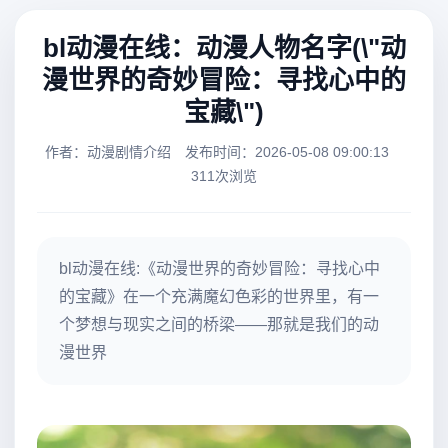
bl动漫在线：动漫人物名字(\"动
漫世界的奇妙冒险：寻找心中的
宝藏\")
作者：动漫剧情介绍
发布时间：2026-05-08 09:00:13
311次浏览
bl动漫在线:《动漫世界的奇妙冒险：寻找心中
的宝藏》在一个充满魔幻色彩的世界里，有一
个梦想与现实之间的桥梁——那就是我们的动
漫世界