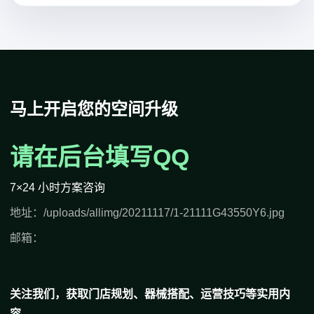
马上开启您的空间升级
请在后台填写QQ
7×24 小时方案咨询
地址：/uploads/allimg/20211117/1-21111G43550Y6.jpg
邮箱：
关注我们，获取门店规划、器械搭配、运营技巧等实用内
容。