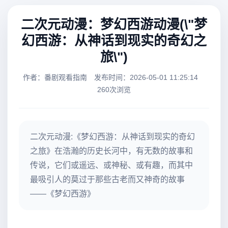
二次元动漫：梦幻西游动漫(\"梦
幻西游：从神话到现实的奇幻之
旅\")
作者：番剧观看指南
发布时间：2026-05-01 11:25:14
260次浏览
二次元动漫:《梦幻西游：从神话到现实的奇幻
之旅》在浩瀚的历史长河中，有无数的故事和
传说，它们或遥远、或神秘、或有趣，而其中
最吸引人的莫过于那些古老而又神奇的故事
——《梦幻西游》