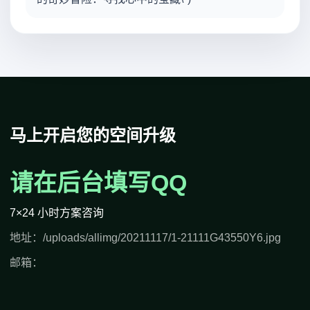
马上开启您的空间升级
请在后台填写QQ
7×24 小时方案咨询
地址：/uploads/allimg/20211117/1-21111G43550Y6.jpg
邮箱：