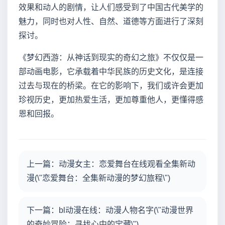
效果和动人的剧情，让人们感受到了中国古代美学的
魅力，同时也对人性、自然、道德等方面进行了深刻
探讨。
《梦幻西游：从神话到现实的奇幻之旅》不仅仅是一
部动画电影，它承载着中华民族的历史文化，是连接
过去与现在的桥梁。在它的影响下，我们或许会更加
珍视历史，更加热爱生活，更加尊重他人，更懂得感
恩和回报。
上一篇：动漫女主：恋爱舞台在线观看全集新动
漫(\"恋爱舞台：全集新动漫的梦幻旅程\")
下一篇：bl动漫在线：动漫人物名字(\"动漫世界
的奇妙冒险：寻找心中的宝藏\")