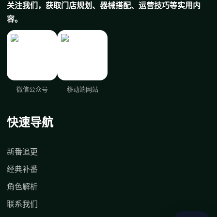
关注我们，获取门店规划、器械搭配、运营技巧等实用内
容。
微信公众号
移动端网站
快速导航
新番追更
经典补番
角色解析
联系我们