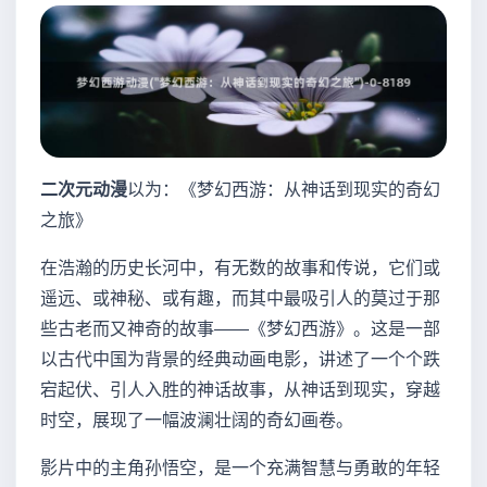
二次元动漫
以为：《梦幻西游：从神话到现实的奇幻
之旅》
在浩瀚的历史长河中，有无数的故事和传说，它们或
遥远、或神秘、或有趣，而其中最吸引人的莫过于那
些古老而又神奇的故事——《梦幻西游》。这是一部
以古代中国为背景的经典动画电影，讲述了一个个跌
宕起伏、引人入胜的神话故事，从神话到现实，穿越
时空，展现了一幅波澜壮阔的奇幻画卷。
影片中的主角孙悟空，是一个充满智慧与勇敢的年轻