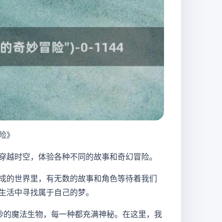
险》
穿越时空，体验各种不同的故事和奇幻冒险。
成的世界里，有无数的故事和角色等待着我们
生活中寻找属于自己的梦。
奇妙的魔法生物，每一种都充满神秘。在这里，我