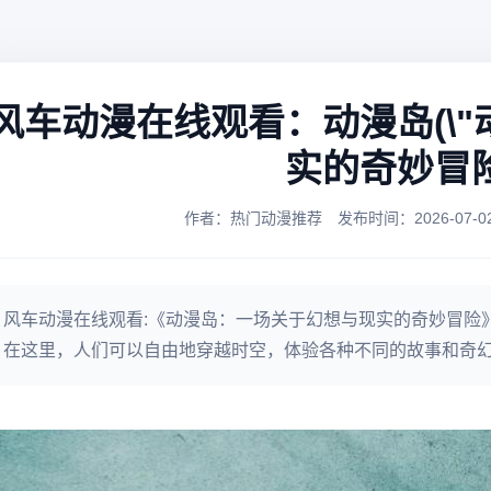
风车动漫在线观看：动漫岛(\
实的奇妙冒险\
作者：热门动漫推荐
发布时间：2026-07-02 
风车动漫在线观看:《动漫岛：一场关于幻想与现实的奇妙冒险
在这里，人们可以自由地穿越时空，体验各种不同的故事和奇