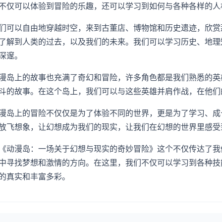
不仅可以体验到冒险的乐趣，还可以学习到如何与各种各样的人
们可以自由地穿越时空，来到古董店、博物馆和历史遗迹，欣赏
了解到人类的过去，以及我们的未来。我们可以学习历史、地理
深邃。
漫岛上的故事也充满了奇幻和冒险，许多角色都是我们熟悉的英
斗的故事。在这个岛上，我们可以与这些英雄并肩作战，在他们
漫岛上的冒险不仅仅是为了体验不同的世界，更是为了学习、成
放飞想象，让幻想成为我们的现实，让我们在幻想的世界里感受
《动漫岛：一场关于幻想与现实的奇妙冒险》这个不仅传达了我
中寻找梦想和激情的方向。在这里，我们不仅可以学习到各种技
的真实和丰富多彩。