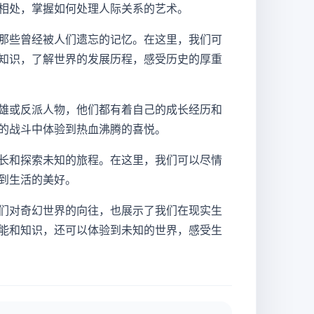
相处，掌握如何处理人际关系的艺术。
那些曾经被人们遗忘的记忆。在这里，我们可
知识，了解世界的发展历程，感受历史的厚重
雄或反派人物，他们都有着自己的成长经历和
的战斗中体验到热血沸腾的喜悦。
长和探索未知的旅程。在这里，我们可以尽情
到生活的美好。
们对奇幻世界的向往，也展示了我们在现实生
能和知识，还可以体验到未知的世界，感受生