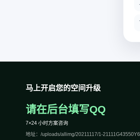
马上开启您的空间升级
请在后台填写QQ
7×24 小时方案咨询
地址：/uploads/allimg/20211117/1-21111G43550Y6