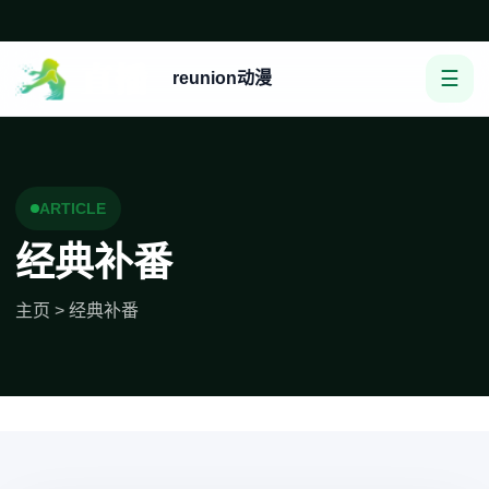
☰
reunion动漫
ARTICLE
经典补番
主页
>
经典补番