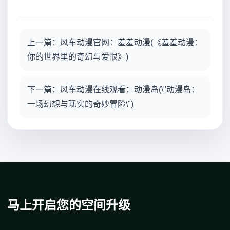
上一篇：风车动漫官网：羞羞动漫(《羞羞动漫：
你的世界里的奇幻与爱恨》)
下一篇：风车动漫在线观看：动漫岛(\"动漫岛：
一场幻想与现实的奇妙冒险\")
马上开启您的空间升级