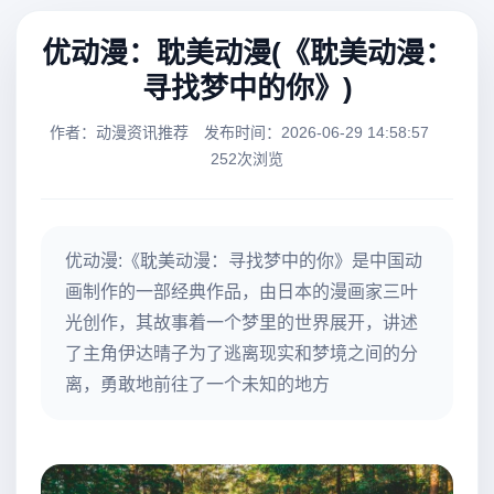
优动漫：耽美动漫(《耽美动漫：
寻找梦中的你》)
作者：动漫资讯推荐
发布时间：2026-06-29 14:58:57
252次浏览
优动漫:《耽美动漫：寻找梦中的你》是中国动
画制作的一部经典作品，由日本的漫画家三叶
光创作，其故事着一个梦里的世界展开，讲述
了主角伊达晴子为了逃离现实和梦境之间的分
离，勇敢地前往了一个未知的地方