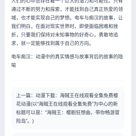
人们的心中总存在着一个巨大的潜力和可能性。只有
通过不断的努力和探索，才能找到自己真正热爱的领
域，也才能实现自己的梦想。电车与痴汉的故事，让
我们明白，在面对现实世界时，即使面临困难和挫
折，只要我们保持对未知事物的好奇心，勇敢地追
求，就一定能够找到属于自己的方向。
电车痴汉：动漫中的真实情感与故事背后的故事的隐
喻
上一篇：动漫下载：海贼王在线观看全集免费樱
花动漫(以“海贼王在线观看全集免费”为中心的新
标题可以是：“海贼王：樱剧狂想曲，带你畅游冒
险岛”。)