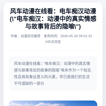
风车动漫在线看：电车痴汉动漫
(\"电车痴汉：动漫中的真实情感
与故事背后的隐喻\")
作者：动漫资讯推荐
发布时间：2026-05-30 09:01:32
245次浏览
风车动漫在线看:: "电车痴汉：动漫中的真实情
感与故事背后的故事的隐喻"电车作为一个标志
性且具有象征意义的元素，早已是我们的生活
不可或缺的一部分