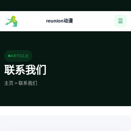
☰
reunion动漫
ARTICLE
联系我们
主页
>
联系我们