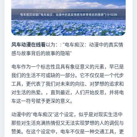
风车动漫在线看
以为：: "电车痴汉：动漫中的真实情
感与故事背后的故事的隐喻"
电车作为一个标志性且具有象征意义的元素，早已是
我们的生活不可或缺的一部分。它不仅仅是一个代步
工具，更代表了我们对未来的向往、对梦想的追求和
对生活的热爱。，直到最近，人们开始反思，并将电
车这一符号赋予更深的意义。
动漫中的"电车痴汉"这个设定，似乎是对现实生活中
那些对生活充满热情但又无法实现梦想的人的调侃与
赞美。在这个设定中，电车不仅是一种交通工具，更