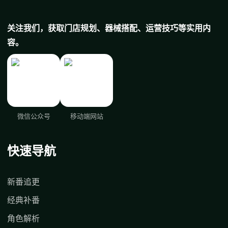
关注我们，获取门店规划、器械搭配、运营技巧等实用内
容。
微信公众号
移动端网站
快速导航
新番追更
经典补番
角色解析