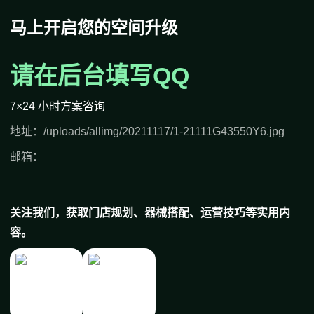
马上开启您的空间升级
请在后台填写QQ
7×24 小时方案咨询
地址：/uploads/allimg/20211117/1-21111G43550Y6.jpg
邮箱：
关注我们，获取门店规划、器械搭配、运营技巧等实用内
容。