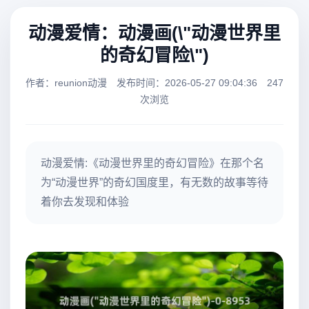
动漫爱情：动漫画(\"动漫世界里
的奇幻冒险\")
作者：reunion动漫
发布时间：2026-05-27 09:04:36
247
次浏览
动漫爱情:《动漫世界里的奇幻冒险》在那个名
为“动漫世界”的奇幻国度里，有无数的故事等待
着你去发现和体验