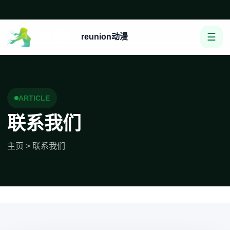
☰
reunion动漫
ARTICLE
联系我们
主页
>
联系我们