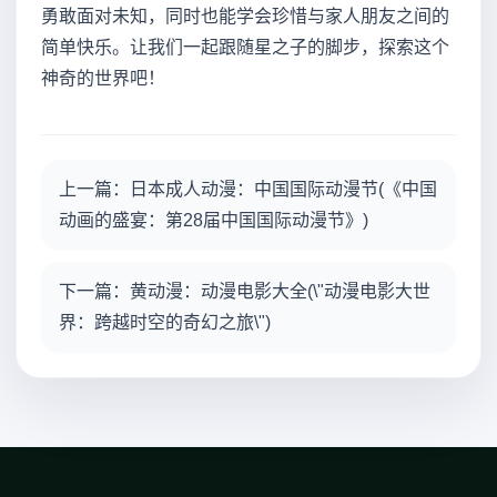
勇敢面对未知，同时也能学会珍惜与家人朋友之间的
简单快乐。让我们一起跟随星之子的脚步，探索这个
神奇的世界吧！
上一篇：日本成人动漫：中国国际动漫节(《中国
动画的盛宴：第28届中国国际动漫节》)
下一篇：黄动漫：动漫电影大全(\"动漫电影大世
界：跨越时空的奇幻之旅\")