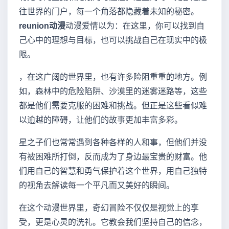
往世界的门户，每一个角落都隐藏着未知的秘密。
reunion动漫
动漫爱情以为：在这里，你可以找到自
己心中的理想与目标，也可以挑战自己在现实中的极
限。
，在这广阔的世界里，也有许多险阻重重的地方。例
如，森林中的危险陷阱、沙漠里的迷雾迷路等，这些
都是他们需要克服的困难和挑战。但正是这些看似难
以逾越的障碍，让他们的故事更加丰富多彩。
星之子们也常常遇到各种各样的人和事，但他们并没
有被困难所打倒，反而成为了身边最宝贵的财富。他
们用自己的智慧和勇气保护着这个世界，用自己独特
的视角去解读每一个平凡而又美好的瞬间。
在这个动漫世界里，奇幻冒险不仅仅是视觉上的享
受，更是心灵的洗礼。它教会我们坚持自己的信念，