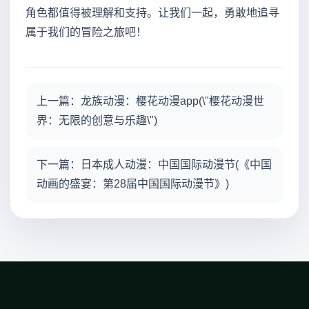
角色都值得被理解和支持。让我们一起，勇敢地追寻
属于我们的冒险之旅吧！
上一篇：龙族动漫：樱花动漫app(\"樱花动漫世
界：无限的创意与乐趣\")
下一篇：日本成人动漫：中国国际动漫节(《中国
动画的盛宴：第28届中国国际动漫节》)