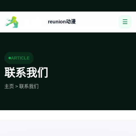
☰
reunion动漫
ARTICLE
联系我们
主页
>
联系我们