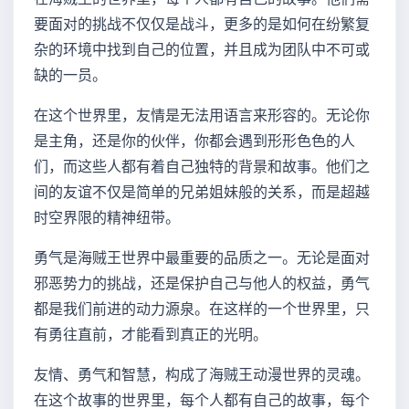
要面对的挑战不仅仅是战斗，更多的是如何在纷繁复
杂的环境中找到自己的位置，并且成为团队中不可或
缺的一员。
在这个世界里，友情是无法用语言来形容的。无论你
是主角，还是你的伙伴，你都会遇到形形色色的人
们，而这些人都有着自己独特的背景和故事。他们之
间的友谊不仅是简单的兄弟姐妹般的关系，而是超越
时空界限的精神纽带。
勇气是海贼王世界中最重要的品质之一。无论是面对
邪恶势力的挑战，还是保护自己与他人的权益，勇气
都是我们前进的动力源泉。在这样的一个世界里，只
有勇往直前，才能看到真正的光明。
友情、勇气和智慧，构成了海贼王动漫世界的灵魂。
在这个故事的世界里，每个人都有自己的故事，每个