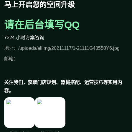
马上开启您的空间升级
请在后台填写QQ
7×24 小时方案咨询
地址：/uploads/allimg/20211117/1-21111G43550Y6.jpg
邮箱：
关注我们，获取门店规划、器械搭配、运营技巧等实用内
容。