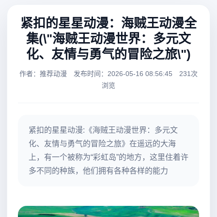
紧扣的星星动漫：海贼王动漫全
集(\"海贼王动漫世界：多元文
化、友情与勇气的冒险之旅\")
作者：推荐动漫
发布时间：2026-05-16 08:56:45
231次
浏览
紧扣的星星动漫:《海贼王动漫世界：多元文
化、友情与勇气的冒险之旅》在遥远的大海
上，有一个被称为“彩虹岛”的地方，这里住着许
多不同的种族，他们拥有各种各样的能力