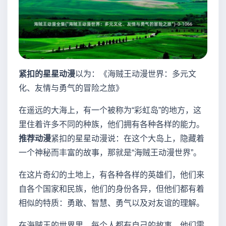
紧扣的星星动漫
以为：《海贼王动漫世界：多元文
化、友情与勇气的冒险之旅》
在遥远的大海上，有一个被称为“彩虹岛”的地方，这
里住着许多不同的种族，他们拥有各种各样的能力。
推荐动漫
紧扣的星星动漫说：在这个大岛上，隐藏着
一个神秘而丰富的故事，那就是“海贼王动漫世界”。
在这片奇幻的土地上，有各种各样的英雄们，他们来
自各个国家和民族，他们的身份各异，但他们都有着
相似的特质：勇敢、智慧、勇气以及对友谊的理解。
在海贼王的世界里，每个人都有自己的故事。他们需