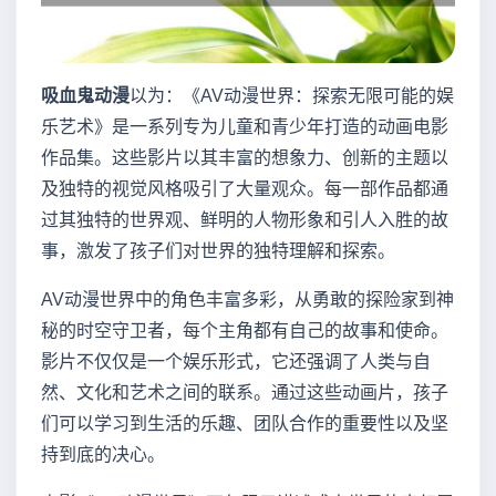
吸血鬼动漫
以为：《AV动漫世界：探索无限可能的娱
乐艺术》是一系列专为儿童和青少年打造的动画电影
作品集。这些影片以其丰富的想象力、创新的主题以
及独特的视觉风格吸引了大量观众。每一部作品都通
过其独特的世界观、鲜明的人物形象和引人入胜的故
事，激发了孩子们对世界的独特理解和探索。
AV动漫世界中的角色丰富多彩，从勇敢的探险家到神
秘的时空守卫者，每个主角都有自己的故事和使命。
影片不仅仅是一个娱乐形式，它还强调了人类与自
然、文化和艺术之间的联系。通过这些动画片，孩子
们可以学习到生活的乐趣、团队合作的重要性以及坚
持到底的决心。