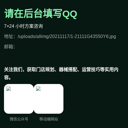
请在后台填写QQ
7×24 小时方案咨询
地址：/uploads/allimg/20211117/1-21111G43550Y6.jpg
邮箱：
关注我们，获取门店规划、器械搭配、运营技巧等实用内
容。
微信公众号
移动端网站