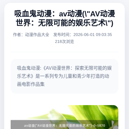
吸血鬼动漫：av动漫(\"AV动漫
世界：无限可能的娱乐艺术\")
作者：动漫作品大全
发布时间：2026-06-01 09:03:35
218次浏览
吸血鬼动漫:《AV动漫世界：探索无限可能的娱
乐艺术》是一系列专为儿童和青少年打造的动
画电影作品集