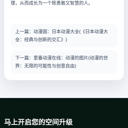
理，从而成长为一个既勇敢又智慧的人。
上一篇：动漫国：日本动漫大全(《日本动漫大
全：经典与创新的交汇》)
下一篇：里番动漫在线：动漫的图片(动漫的世
界：无限的可能性与创意自由)
马上开启您的空间升级