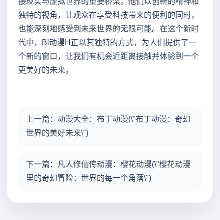
接现实与虚拟世界的重要桥梁。他们以创新的精神和
独特的视角，让观众在享受科技带来的便利的同时，
也能深刻地感受到未来世界的无限可能。在这个新时
代中，Bl动漫H正以其独特的方式，为人们提供了一
个新的窗口，让我们有机会近距离接触并体验到一个
更美好的未来。
上一篇：动漫大全：布丁动漫(\"布丁动漫：奇幻
世界的美好未来\")
下一篇：凡人修仙传动漫：樱花动漫(\"樱花动漫
里的奇幻冒险：世界的每一个角落\")