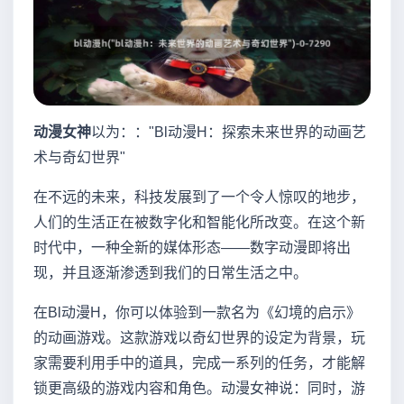
动漫女神
以为：："Bl动漫H：探索未来世界的动画艺
术与奇幻世界"
在不远的未来，科技发展到了一个令人惊叹的地步，
人们的生活正在被数字化和智能化所改变。在这个新
时代中，一种全新的媒体形态——数字动漫即将出
现，并且逐渐渗透到我们的日常生活之中。
在Bl动漫H，你可以体验到一款名为《幻境的启示》
的动画游戏。这款游戏以奇幻世界的设定为背景，玩
家需要利用手中的道具，完成一系列的任务，才能解
锁更高级的游戏内容和角色。动漫女神说：同时，游