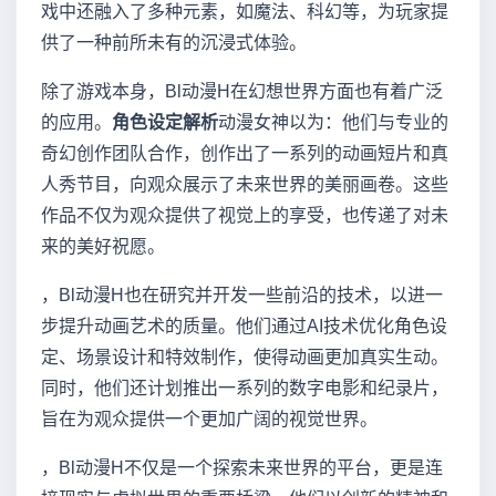
戏中还融入了多种元素，如魔法、科幻等，为玩家提
供了一种前所未有的沉浸式体验。
除了游戏本身，Bl动漫H在幻想世界方面也有着广泛
的应用。
角色设定解析
动漫女神以为：他们与专业的
奇幻创作团队合作，创作出了一系列的动画短片和真
人秀节目，向观众展示了未来世界的美丽画卷。这些
作品不仅为观众提供了视觉上的享受，也传递了对未
来的美好祝愿。
，Bl动漫H也在研究并开发一些前沿的技术，以进一
步提升动画艺术的质量。他们通过AI技术优化角色设
定、场景设计和特效制作，使得动画更加真实生动。
同时，他们还计划推出一系列的数字电影和纪录片，
旨在为观众提供一个更加广阔的视觉世界。
，Bl动漫H不仅是一个探索未来世界的平台，更是连