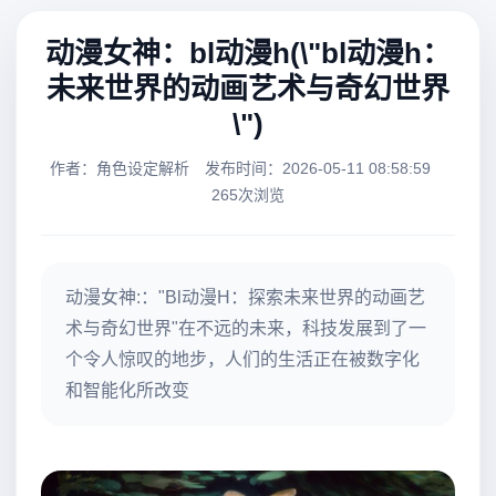
动漫女神：bl动漫h(\"bl动漫h：
未来世界的动画艺术与奇幻世界
\")
作者：角色设定解析
发布时间：2026-05-11 08:58:59
265次浏览
动漫女神:："Bl动漫H：探索未来世界的动画艺
术与奇幻世界"在不远的未来，科技发展到了一
个令人惊叹的地步，人们的生活正在被数字化
和智能化所改变