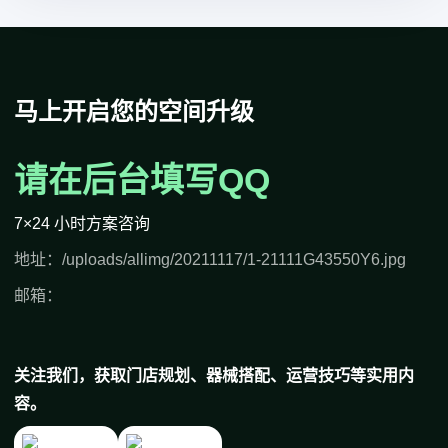
马上开启您的空间升级
请在后台填写QQ
7×24 小时方案咨询
地址：/uploads/allimg/20211117/1-21111G43550Y6.jpg
邮箱：
关注我们，获取门店规划、器械搭配、运营技巧等实用内
容。