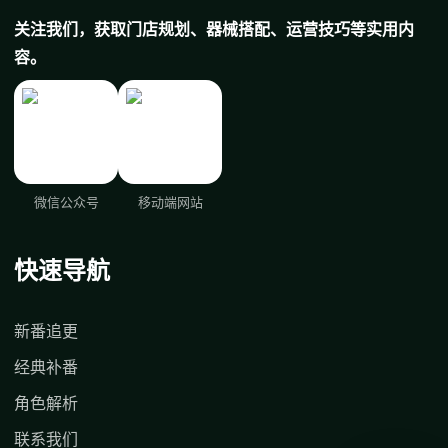
关注我们，获取门店规划、器械搭配、运营技巧等实用内
容。
微信公众号
移动端网站
快速导航
新番追更
经典补番
角色解析
联系我们