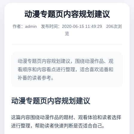
动漫专题页内容规划建议
作者：admin
发布时间：2020-06-15 11:49:29
206次浏
览
动漫专题页内容规划建议，围绕动漫作品、观
看顺序和内容看点进行整理，适合喜欢追番和
补番的读者参考。
动漫专题页内容规划建议
这篇内容围绕动漫作品的题材、观看体验和读者选择
进行整理，帮助读者快速判断是否适合自己。