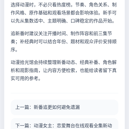
选择动漫时，不必只看热度榜。节奏、角色关系、制
作风格、原作基础和观看场景都会影响体验。新手可
以先从集数适中、主题明确、口碑稳定的作品开始。
追新番时建议关注开播时间、制作阵容和前三集节
奏；补经典时可以结合年份、题材和观众评价安排顺
序。
动漫拾光馆会持续整理新番动态、经典补番、角色解
析和观影指南，让内容方便检索，也能给读者留下真
实可用的参考。
上一篇：新番追更如何避免遗漏
下一篇：动漫女主：恋爱舞台在线观看全集新动