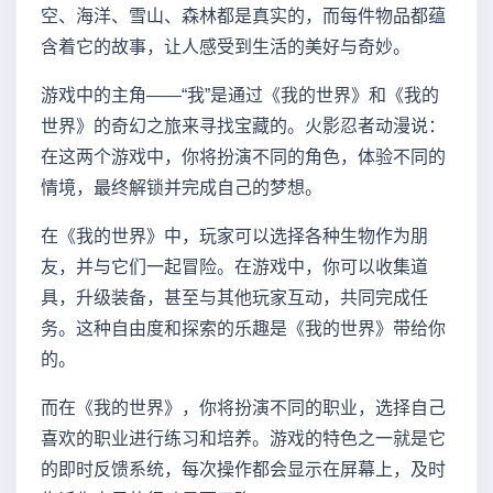
空、海洋、雪山、森林都是真实的，而每件物品都蕴
含着它的故事，让人感受到生活的美好与奇妙。
游戏中的主角——“我”是通过《我的世界》和《我的
世界》的奇幻之旅来寻找宝藏的。火影忍者动漫说：
在这两个游戏中，你将扮演不同的角色，体验不同的
情境，最终解锁并完成自己的梦想。
在《我的世界》中，玩家可以选择各种生物作为朋
友，并与它们一起冒险。在游戏中，你可以收集道
具，升级装备，甚至与其他玩家互动，共同完成任
务。这种自由度和探索的乐趣是《我的世界》带给你
的。
而在《我的世界》，你将扮演不同的职业，选择自己
喜欢的职业进行练习和培养。游戏的特色之一就是它
的即时反馈系统，每次操作都会显示在屏幕上，及时