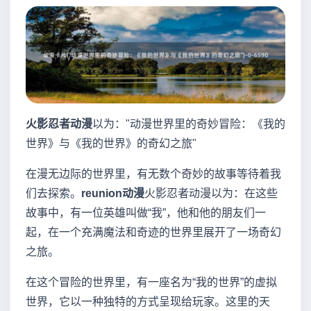
火影忍者动漫
以为："动漫世界里的奇妙冒险：《我的
世界》与《我的世界》的奇幻之旅"
在漫无边际的世界里，有无数个奇妙的故事等待着我
们去探索。
reunion动漫
火影忍者动漫以为：在这些
故事中，有一位英雄叫做“我”，他和他的朋友们一
起，在一个充满魔法和奇迹的世界里展开了一场奇幻
之旅。
在这个冒险的世界里，有一座名为“我的世界”的虚拟
世界，它以一种独特的方式呈现给玩家。这里的天