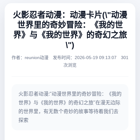
火影忍者动漫：动漫卡片(\"动漫
世界里的奇妙冒险：《我的世
界》与《我的世界》的奇幻之旅
\")
作者：reunion动漫
发布时间：2026-05-19 09:13:07
301
次浏览
火影忍者动漫:"动漫世界里的奇妙冒险：《我的
世界》与《我的世界》的奇幻之旅"在漫无边际
的世界里，有无数个奇妙的故事等待着我们去
探索