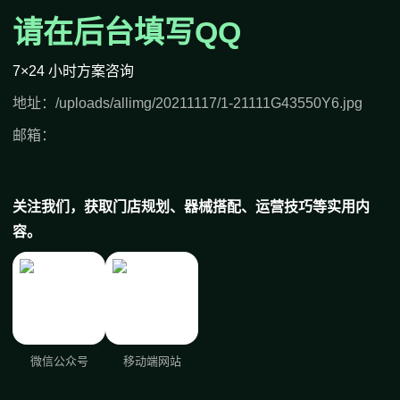
请在后台填写QQ
7×24 小时方案咨询
地址：/uploads/allimg/20211117/1-21111G43550Y6.jpg
邮箱：
关注我们，获取门店规划、器械搭配、运营技巧等实用内
容。
微信公众号
移动端网站