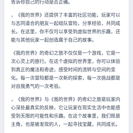
告诉你自己的行动是否正确。
，《我的世界》还提供了丰富的社区功能，玩家可以
与志同道合的朋友一起组队冒险，分享经验，共同成
长。在这里，你不仅可以享受到虚拟世界的乐趣，还
能与其他玩家一起创造属于自己的故事。
《我的世界》的奇幻之旅不仅仅是一个游戏，它是一
次心灵上的旅行。在这个虚拟的世界里，你可以体验
到真正的魔法和奇迹，感受时间的流转与空间的变
化。每一次冒险都是一次新的探索，每一次挑战都是
对自我勇气的一次考验。
，《我的世界》与《我的世界》的奇幻之旅是玩家内
心深处最真实的反映，它让玩家在现实生活中也能感
受到无限的可能性和乐趣。在这个故事里，我们既是
主角，也是被发现的人，一起寻找宝藏，共同成长。