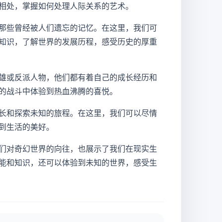
相处，掌握如何处理人际关系的艺术。
那些曾经被人们遗忘的记忆。在这里，我们可
知识，了解世界的发展历程，感受历史的厚重
雄或反派人物，他们都有着自己的成长经历和
的战斗中体验到热血沸腾的喜悦。
长和探索未知的旅程。在这里，我们可以尽情
到生活的美好。
们对奇幻世界的向往，也展示了我们在现实生
能和知识，还可以体验到未知的世界，感受生