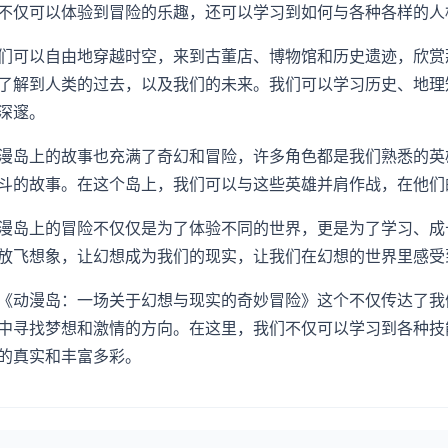
不仅可以体验到冒险的乐趣，还可以学习到如何与各种各样的人
们可以自由地穿越时空，来到古董店、博物馆和历史遗迹，欣赏
了解到人类的过去，以及我们的未来。我们可以学习历史、地理
深邃。
漫岛上的故事也充满了奇幻和冒险，许多角色都是我们熟悉的英
斗的故事。在这个岛上，我们可以与这些英雄并肩作战，在他们
漫岛上的冒险不仅仅是为了体验不同的世界，更是为了学习、成
放飞想象，让幻想成为我们的现实，让我们在幻想的世界里感受
《动漫岛：一场关于幻想与现实的奇妙冒险》这个不仅传达了我
中寻找梦想和激情的方向。在这里，我们不仅可以学习到各种技
的真实和丰富多彩。