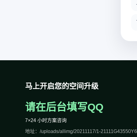
马上开启您的空间升级
请在后台填写QQ
7×24 小时方案咨询
地址：/uploads/allimg/20211117/1-21111G43550Y6