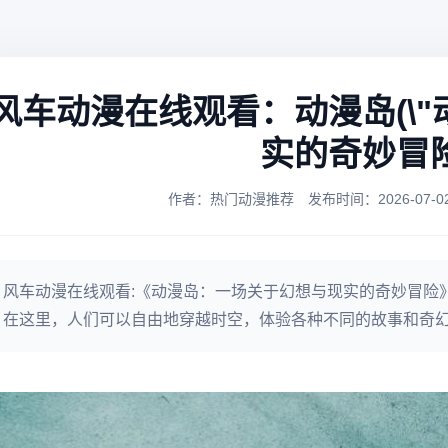
风车动漫在线观看：动漫岛(\
实的奇妙冒险\
作者：热门动漫推荐
发布时间：2026-07-02 
风车动漫在线观看:《动漫岛：一场关于幻想与现实的奇妙冒险
在这里，人们可以自由地穿越时空，体验各种不同的故事和奇