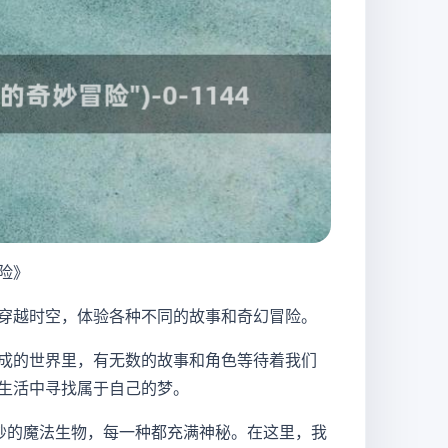
险》
穿越时空，体验各种不同的故事和奇幻冒险。
成的世界里，有无数的故事和角色等待着我们
生活中寻找属于自己的梦。
奇妙的魔法生物，每一种都充满神秘。在这里，我